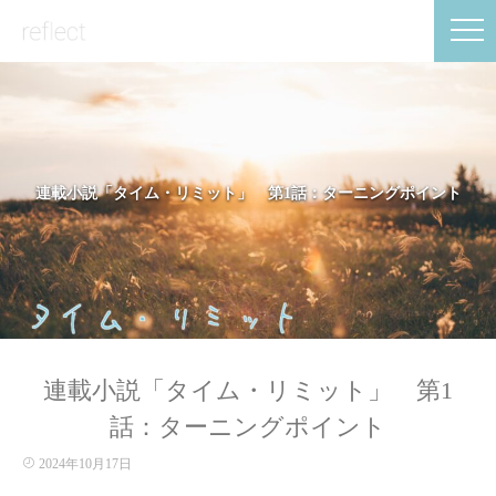
連載小説「タイム・リミット」 第1話：ターニングポイント
連載小説「タイム・リミット」 第1
話：ターニングポイント
2024年10月17日