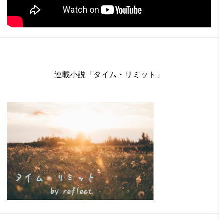
連載小説「タイム・リミット」