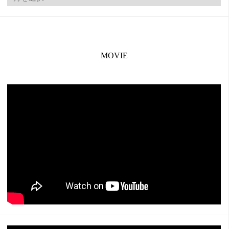
MOVIE