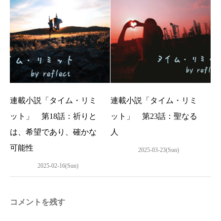
連載小説「タイム・リミ
連載小説「タイム・リミ
ット」 第18話：祈りと
ット」 第23話：聖なる
は、希望であり、確かな
人
可能性
2025-03-23(Sun)
2025-02-16(Sun)
コメントを残す