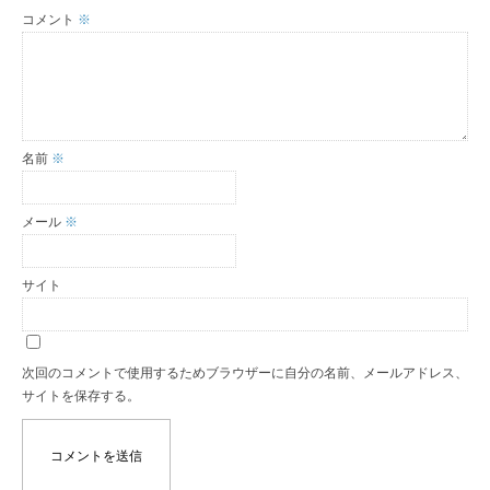
コメント
※
名前
※
メール
※
サイト
次回のコメントで使用するためブラウザーに自分の名前、メールアドレス、
サイトを保存する。