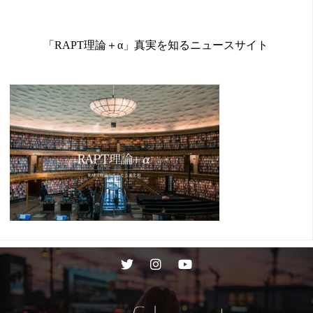
「RAPT理論＋α」真実を知るニュースサイト