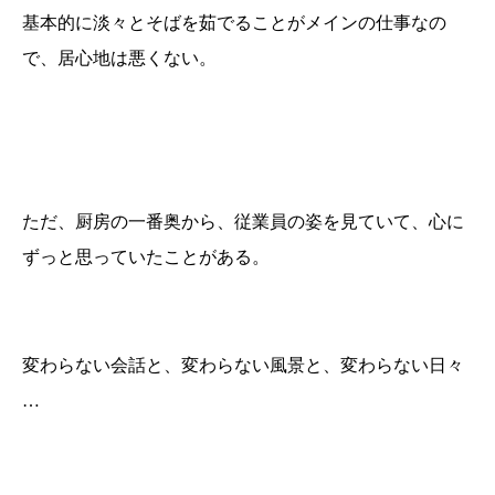
基本的に淡々とそばを茹でることがメインの仕事なの
で、居心地は悪くない。
ただ、厨房の一番奥から、従業員の姿を見ていて、心に
ずっと思っていたことがある。
変わらない会話と、変わらない風景と、変わらない日々
…