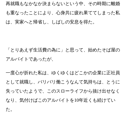
再就職もなかなか決まらないという中、その時期に離婚
も重なったことにより、心身共に疲れ果ててしまった私
は、実家へと帰省し、しばしの安息を得た。
「とりあえず生活費の為に」と思って、始めたそば屋の
アルバイトであったが、
一度心が折れた私は、ゆくゆくはどこかの企業に正社員
として就職し、バリバリ働こうなんて気持ちは、とうに
失っていたようで、このスローライフから抜け出せなく
なり、気付けばこのアルバイトを10年近くも続けてい
た。