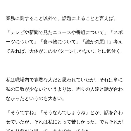
業務に関すること以外で、話題に上ることと言えば、
「テレビや新聞で見たニュースや番組について」「スポ
ーツについて」「食べ物について」「誰かの悪口」考え
てみれば、大体がこの4パターンしかないことに気付く。
私は職場内で寡黙な人だと思われていたが、それは単に
私の口数が少ないというよりは、周りの人達と話が合わ
なかったというのも大きい。
「そうですね」「そうなんでしょうね」とか、話を合わ
せていたが、それは私にとって苦しかった。でもそれが