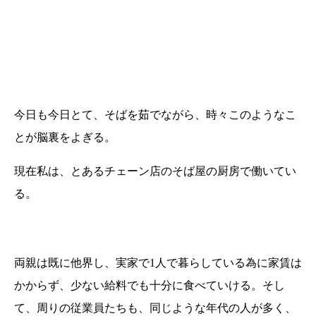
今日も今日とて、そばを茹でながら、時々このようなこ
とが脳裏をよぎる。
現在私は、とあるチェーン店のそば屋の厨房で働いてい
る。
両親は既に他界し、実家で1人で暮らしている為に家賃は
かからず、少ない給料でも十分に食べていける。そし
て、周りの従業員たちも、同じような年代の人が多く、