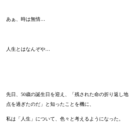
あぁ、時は無情…
人生とはなんぞや…
先日、50歳の誕生日を迎え、「残された命の折り返し地
点を過ぎたのだ」と知ったことを機に、
私は「人生」について、色々と考えるようになった。