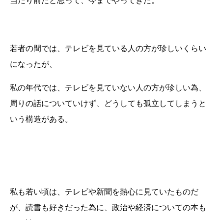
当たり前だと思って、今までやってきた。
若者の間では、テレビを見ている人の方が珍しいくらい
になったが、
私の年代では、テレビを見ていない人の方が珍しい為、
周りの話についていけず、どうしても孤立してしまうと
いう構造がある。
私も若い頃は、テレビや新聞を熱心に見ていたものだ
が、読書も好きだった為に、政治や経済についての本も