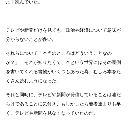
よく読んでいた。
テレビや新聞だけを見ても、政治や経済について意味が
分からないことが多い。
それらについて「本当のところはどういうことなの
か？」 それが知りたくて、本という世界にはその裏側
を書いてくれる書物がいくつもあった為、むしろ本をた
くさん読むようになった。
それと同時に、テレビや新聞が発信していることは嘘だ
らけであることに気付き、もしかしたら若者達よりも早
く、テレビや新聞を見なくなっていたのだ。