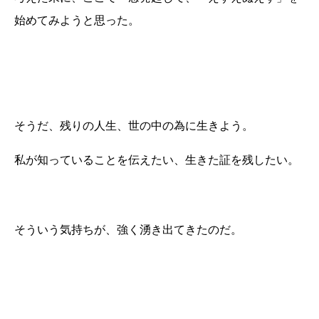
始めてみようと思った。
そうだ、残りの人生、世の中の為に生きよう。
私が知っていることを伝えたい、生きた証を残したい。
そういう気持ちが、強く湧き出てきたのだ。