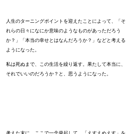
人生のターニングポイントを迎えたことによって、「そ
れらの日々になにか意味のようなものがあっただろう
か？」「本当の幸せとはなんだろうか？」などと考える
ようになった。
私は死ぬまで、この生活を繰り返す。果たして本当に、
それでいいのだろうか？と、思うようになった。
考えた末に、ここで一念発起して、「えすえぬえす」を