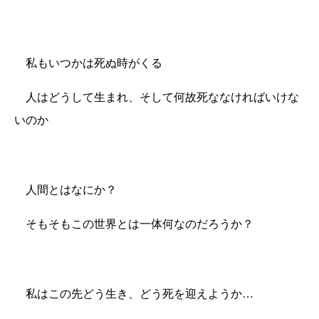
私もいつかは死ぬ時がくる
人はどうして生まれ、そして何故死ななければいけな
いのか
人間とはなにか？
そもそもこの世界とは一体何なのだろうか？
私はこの先どう生き、どう死を迎えようか…