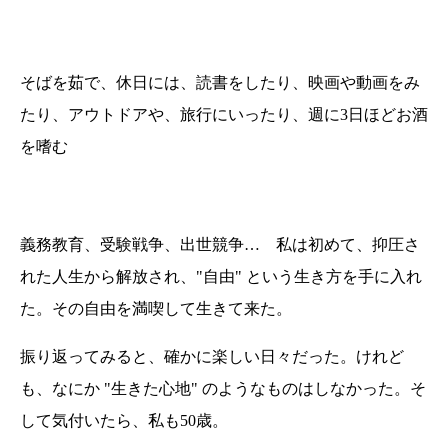
そばを茹で、休日には、読書をしたり、映画や動画をみ
たり、アウトドアや、旅行にいったり、週に3日ほどお酒
を嗜む
義務教育、受験戦争、出世競争… 私は初めて、抑圧さ
れた人生から解放され、"自由" という生き方を手に入れ
た。その自由を満喫して生きて来た。
振り返ってみると、確かに楽しい日々だった。けれど
も、なにか "生きた心地" のようなものはしなかった。そ
して気付いたら、私も50歳。