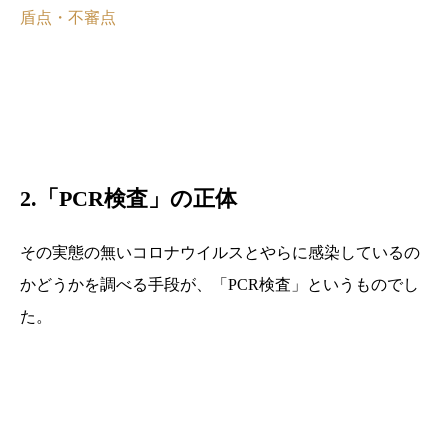
盾点・不審点
2.「PCR検査」の正体
その実態の無いコロナウイルスとやらに感染しているの
かどうかを調べる手段が、「PCR検査」というものでし
た。