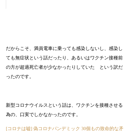
だからこそ、満員電車に乗っても感染しないし、感染し
ても無症状という話だったり、あるいはワクチン接種前
の方が超過死亡者が少なかったりしていた という訳だ
ったのです。
新型コロナウイルスという話は、ワクチンを接種させる
為の、口実でしかなかったのです。
[コロナは嘘] 偽コロナパンデミック 30個もの致命的な矛