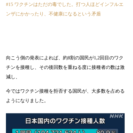
#15 ワクチンはただの毒でした。打つ人ほどインフルエ
ンザにかかったり、不健康になるという矛盾
向こう側の発表によれば、約8割の国民が1,2回目のワク
チンを接種し、その後回数を重ねる度に接種者の数は激
減し、
今ではワクチン接種を拒否する国民が、大多数を占める
ようになりました。