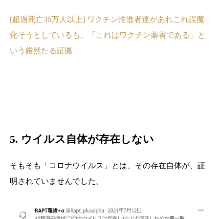
[超過死亡36万人以上] ワクチン推進者達があれこれ誤魔
化そうとしているも、「これはワクチン薬害である」と
いう厳然たる証拠
5. ウイルス自体が存在しない
そもそも「コロナウイルス」とは、その存在自体が、証
明されていませんでした。