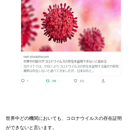
世界中どの機関においても、コロナウイルスの存在証明
ができないと言います。