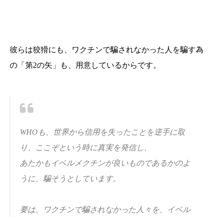
彼らは狡猾にも、ワクチンで騙されなかった人を騙す為
の「第2の矢」も、用意しているからです。
WHOも、世界から信用を失ったことを逆手に取
り、ここぞという時に真実を発信し、
あたかもイベルメクチンが良いものであるかのよ
うに、騙そうとしています。
要は、ワクチンで騙されなかった人々を、イベル