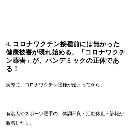
4. コロナワクチン接種前には無かった
健康被害が現れ始める。「コロナワクチ
ン薬害」が、パンデミックの正体であ
る！
実際に、コロナワクチン接種が始まってから、
有名人やスポーツ選手の、体調不良・活動休止・訃報が
激増したり、