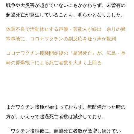
戦争や大災害が起きていないにもかかわらず、未曽有の
超過死亡が発生していることも、明らかとなりました。
体調不良で活動休止する声優・芸能人が続出 余りの異
常事態に、コロナワクチンの副反応を疑う声が殺到
コロナワクチン接種開始後の『超過死亡』が、広島・長
崎の原爆投下による死亡者数を大きく上回る
まだワクチン接種が始まっておらず、無防備だった時の
方が、かえって超過死亡者数は減少しており、
「ワクチン接種後に、超過死亡者数が激増し続けてい