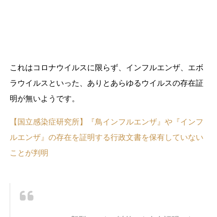
これはコロナウイルスに限らず、インフルエンザ、エボ
ラウイルスといった、ありとあらゆるウイルスの存在証
明が無いようです。
【国立感染症研究所】『鳥インフルエンザ』や『インフ
ルエンザ』の存在を証明する行政文書を保有していない
ことが判明