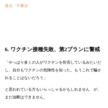
盾点・不審点
6. ワクチン接種失敗、第2プランに警戒
「やっぱり多くの人がワクチンを拒否しているみたいだ
し、自分もワクチンの危険性を知った。もうこれで騙さ
れることはないだろう」
と思われている方もいらっしゃるかもしれません が、
まだ油断はできません。