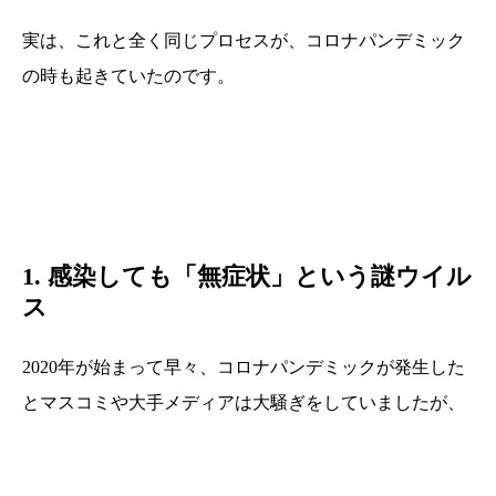
実は、これと全く同じプロセスが、コロナパンデミック
の時も起きていたのです。
1. 感染しても「無症状」という謎ウイル
ス
2020年が始まって早々、コロナパンデミックが発生した
とマスコミや大手メディアは大騒ぎをしていましたが、