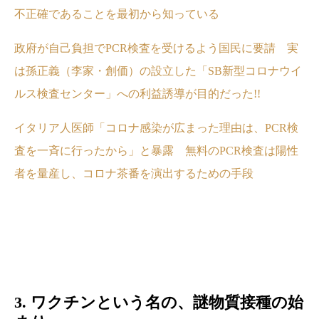
不正確であることを最初から知っている
政府が自己負担でPCR検査を受けるよう国民に要請 実
は孫正義（李家・創価）の設立した「SB新型コロナウイ
ルス検査センター」への利益誘導が目的だった!!
イタリア人医師「コロナ感染が広まった理由は、PCR検
査を一斉に行ったから」と暴露 無料のPCR検査は陽性
者を量産し、コロナ茶番を演出するための手段
3. ワクチンという名の、謎物質接種の始