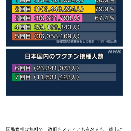
国民負担は無料で、政府もメディアも有名人も、総出に