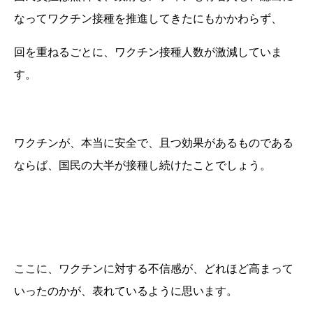
なってワクチン接種を推進してきたにもかかわらず、
回を重ねるごとに、ワクチン接種人数が激減していま
す。
ワクチンが、本当に安全で、且つ効果があるものである
ならば、国民の大半が接種し続けたことでしょう。
ここに、ワクチンに対する不信感が、どれほど高まって
いったのかが、表れているように思います。