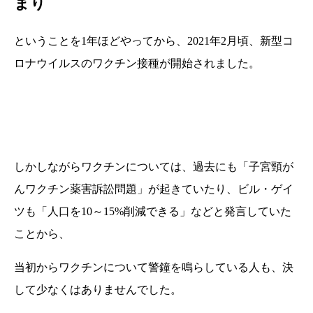
まり
ということを1年ほどやってから、2021年2月頃、新型コ
ロナウイルスのワクチン接種が開始されました。
しかしながらワクチンについては、過去にも「子宮頸が
んワクチン薬害訴訟問題」が起きていたり、ビル・ゲイ
ツも「人口を10～15%削減できる」などと発言していた
ことから、
当初からワクチンについて警鐘を鳴らしている人も、決
して少なくはありませんでした。