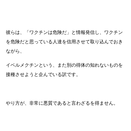
彼らは、「ワクチンは危険だ」と情報発信し、ワクチン
を危険だと思っている人達を信用させて取り込んでおき
ながら、
イベルメクチンという、また別の得体の知れないものを
接種させようと企んでいる訳です。
やり方が、非常に悪質であると言わざるを得ません。