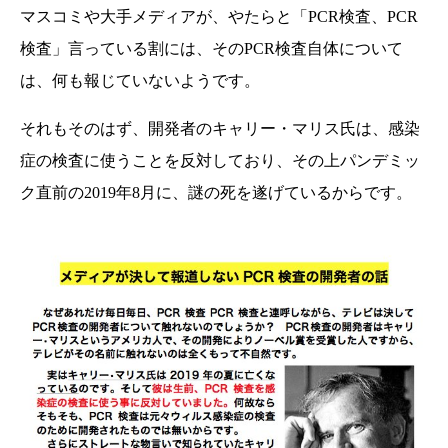
マスコミや大手メディアが、やたらと「PCR検査、PCR
検査」言っている割には、そのPCR検査自体について
は、何も報じていないようです。
それもそのはず、開発者のキャリー・マリス氏は、感染
症の検査に使うことを反対しており、その上パンデミッ
ク直前の2019年8月に、謎の死を遂げているからです。