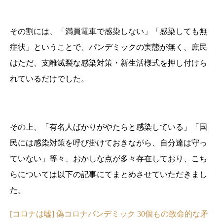
その割には、「満員電車で感染しない」「感染しても無
症状」ということで、パンデミックの実態が無く、庶民
はただ、支離滅裂な感染対策・新生活様式を押し付けら
れているだけでした。
その上、「有名人ばかりがやたらと感染している」「国
民には感染対策を呼び掛けておきながら、自分達は守っ
ていない」等々、おかしな点が多々存在しており、こち
らについては以下の記事にてまとめさせていただきまし
た。
[コロナは嘘] 偽コロナパンデミック 30個もの致命的な矛