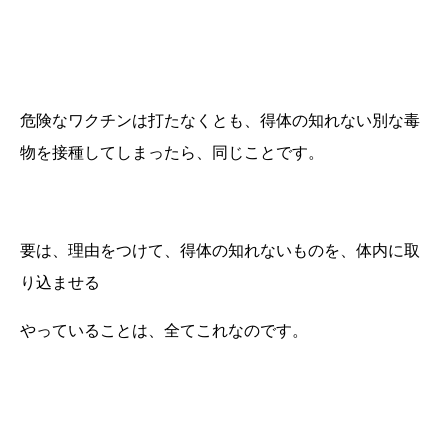
危険なワクチンは打たなくとも、得体の知れない別な毒
物を接種してしまったら、同じことです。
要は、理由をつけて、得体の知れないものを、体内に取
り込ませる
やっていることは、全てこれなのです。