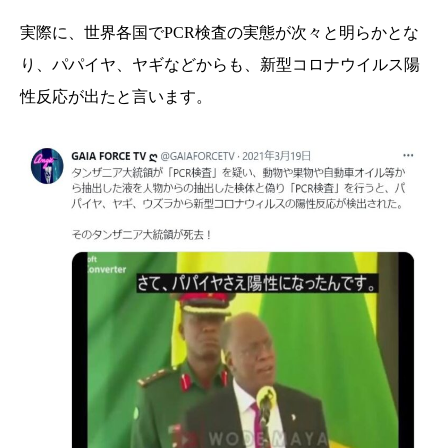
実際に、世界各国でPCR検査の実態が次々と明らかとな
り、パパイヤ、ヤギなどからも、新型コロナウイルス陽
性反応が出たと言います。