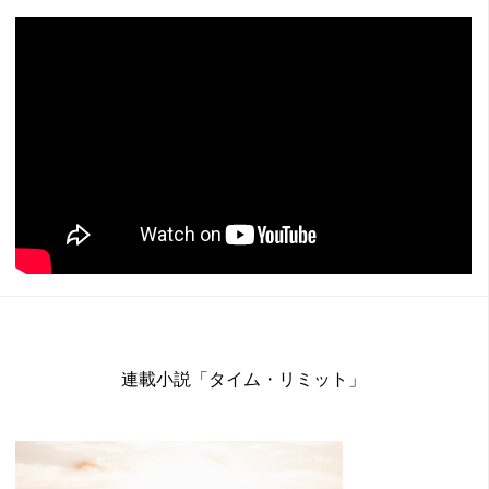
連載小説「タイム・リミット」