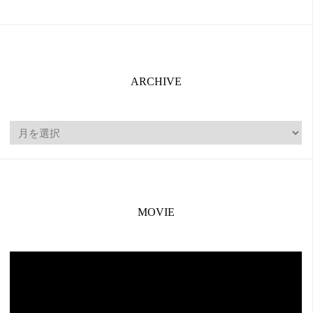
ARCHIVE
ARCHIVE
MOVIE