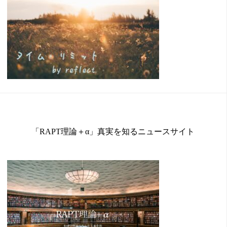
「RAPT理論＋α」真実を知るニュースサイト