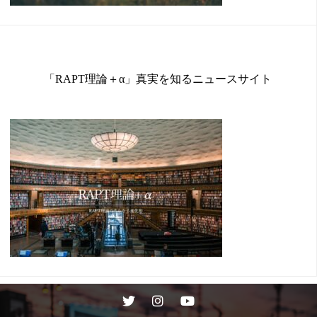
「RAPT理論＋α」真実を知るニュースサイト