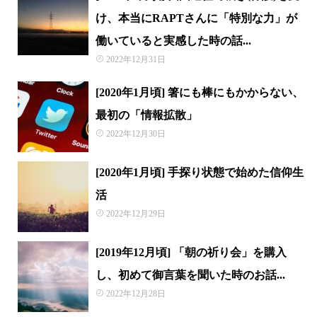
け、本当にRAPTさんに「特別な力」が
働いていると実感した時の話...
2022年12月31日
[2020年1月頃] 箸にも棒にもかからない、
最初の「情報拡散」
2022年12月30日
[2020年1月頃] 手探り状態で始めた信仰生
活
2022年12月29日
[2019年12月頃] 「朝の祈り会」を購入
し、初めて御言葉を聞いた時のお話...
2022年12月28日