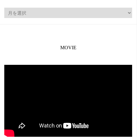
ARCHIVE
MOVIE