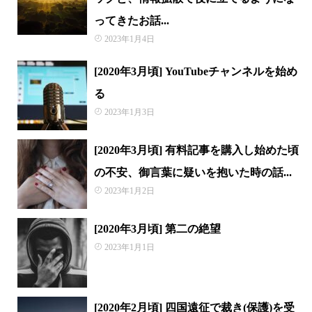
ってきたお話...
2023年1月4日
[2020年3月頃] YouTubeチャンネルを始め
る
2023年1月3日
[2020年3月頃] 有料記事を購入し始めた頃
の不安、御言葉に疑いを抱いた時の話...
2023年1月2日
[2020年3月頃] 第二の絶望
2023年1月1日
[2020年2月頃] 四国遠征で裁き(保護)を受