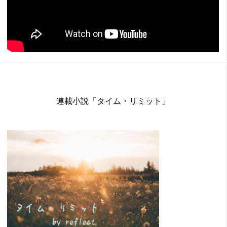
連載小説「タイム・リミット」