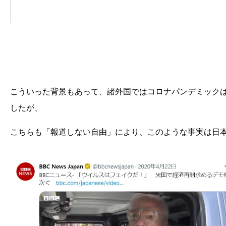
こういった背景もあって、諸外国ではコロナパンデミック
したが、
こちらも「報道しない自由」により、このような事実は日