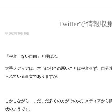
Twitterで情
2023年10月19日
「報道しない自由」と呼ばれ、
大手メディアは、本当に都合の悪いことは報道せず、自分
られている事実でありますが、
しかしながら、まだまだ多くの方がその大手メディアから
状のようです。