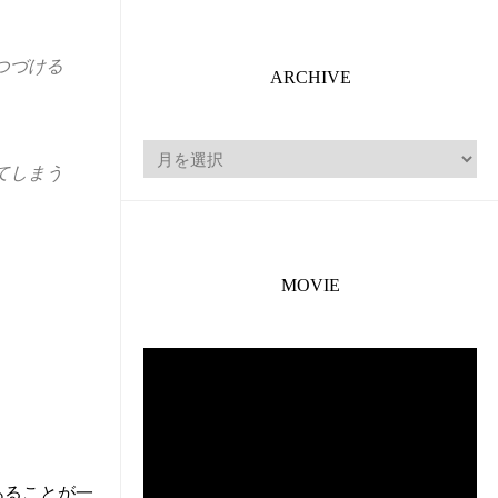
つづける
ARCHIVE
ARCHIVE
てしまう
MOVIE
あることが一