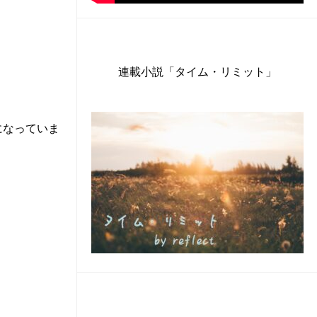
連載小説「タイム・リミット」
になっていま