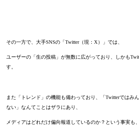
その一方で、大手SNSの「Twitter（現：X）」では、
ユーザーの「生の投稿」が無数に広がっており、しかもTwi
す。
また「トレンド」の機能も備わっており、「Twitterで
ない」なんてことはザラにあり、
メディアはどれだけ偏向報道しているのか？という事実も、こ