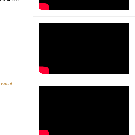
ospital