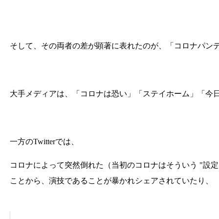
そして、その両者の差が顕著に表れたのが、「コロナパン
大手メディアは、「コロナは恐い」「ステイホーム」「今日
一方のTwitterでは、
コロナによって突然倒れた（当初のコロナはそういう "設
ことから、演技であることが暴かれシェアされていたり、