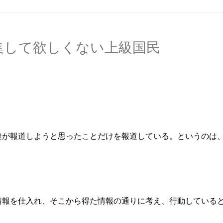
報収集して欲しくない上級国民
達が報道しようと思ったことだけを報道している。というのは
情報を仕入れ、そこから得た情報の通りに考え、行動している