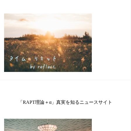
「RAPT理論＋α」真実を知るニュースサイト