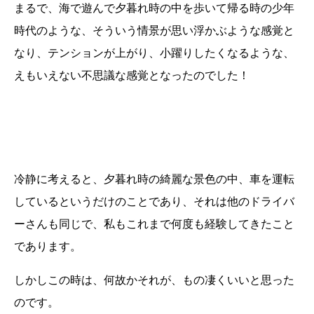
まるで、海で遊んで夕暮れ時の中を歩いて帰る時の少年
時代のような、そういう情景が思い浮かぶような感覚と
なり、テンションが上がり、小躍りしたくなるような、
えもいえない不思議な感覚となったのでした！
冷静に考えると、夕暮れ時の綺麗な景色の中、車を運転
しているというだけのことであり、それは他のドライバ
ーさんも同じで、私もこれまで何度も経験してきたこと
であります。
しかしこの時は、何故かそれが、もの凄くいいと思った
のです。