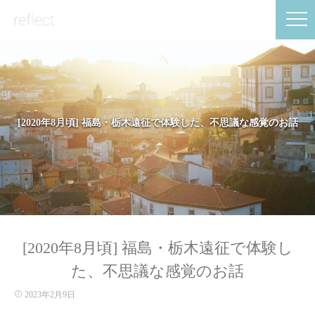
[2020年8月頃] 福島・栃木遠征で体験した、不思議な感覚のお話
[2020年8月頃] 福島・栃木遠征で体験し
た、不思議な感覚のお話
2023年2月9日