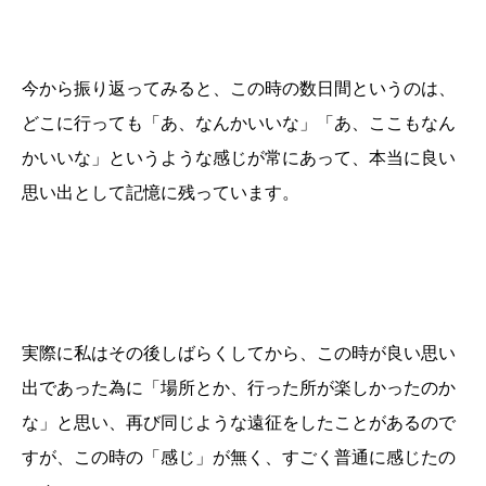
今から振り返ってみると、この時の数日間というのは、
どこに行っても「あ、なんかいいな」「あ、ここもなん
かいいな」というような感じが常にあって、本当に良い
思い出として記憶に残っています。
実際に私はその後しばらくしてから、この時が良い思い
出であった為に「場所とか、行った所が楽しかったのか
な」と思い、再び同じような遠征をしたことがあるので
すが、この時の「感じ」が無く、すごく普通に感じたの