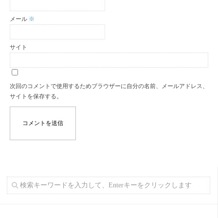
メール
※
サイト
次回のコメントで使用するためブラウザーに自分の名前、メールアドレス、
サイトを保存する。