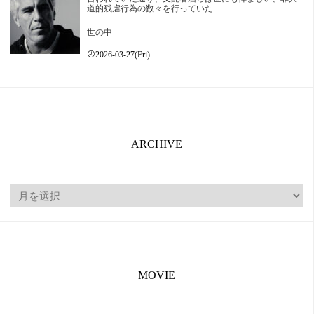
道的残虐行為の数々を行っていた
世の中
2026-03-27(Fri)
ARCHIVE
ARCHIVE
MOVIE