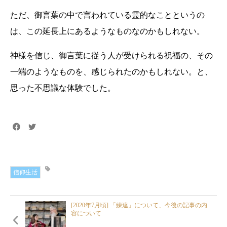
ただ、御言葉の中で言われている霊的なことというの
は、この延長上にあるようなものなのかもしれない。
神様を信じ、御言葉に従う人が受けられる祝福の、その
一端のようなものを、感じられたのかもしれない。と、
思った不思議な体験でした。
信仰生活
[2020年7月頃] 「練達」について、今後の記事の内
容について