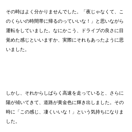
その時はよく分かりませんでした。「夜じゃなくて、こ
のくらいの時間帯に帰るのっていいな！」と思いながら
運転をしていました。なにかこう、ドライブの良さに目
覚めた感じといいますか、実際にそれもあったように思
いました。
しかし、それからしばらく高速を走っていると、さらに
陽が傾いてきて、道路が黄金色に輝き出しました。その
時に「この感じ、凄くいいな！」という気持ちになりま
した。