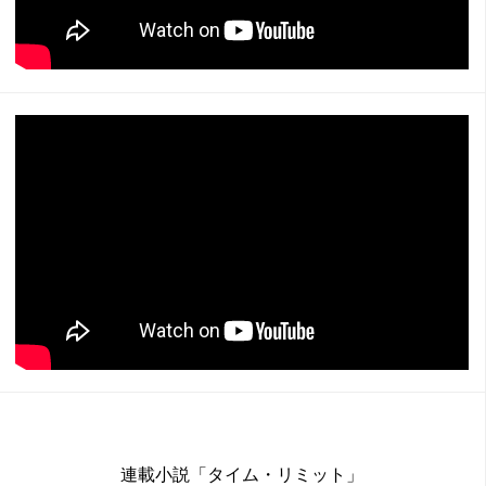
連載小説「タイム・リミット」