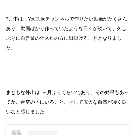
7月中は、YouTubeチャンネルで作りたい動画がたくさん
あり、動画ばかり作っていたような日々が続いて、久し
ぶりに自営業の仕入れの方に出掛けることとなりまし
た。
まともな外出は1ヶ月ぶりくらいであり、その効果もあっ
てか、青空の下にいること、そして広大な自然が凄く良
いなと感じました！