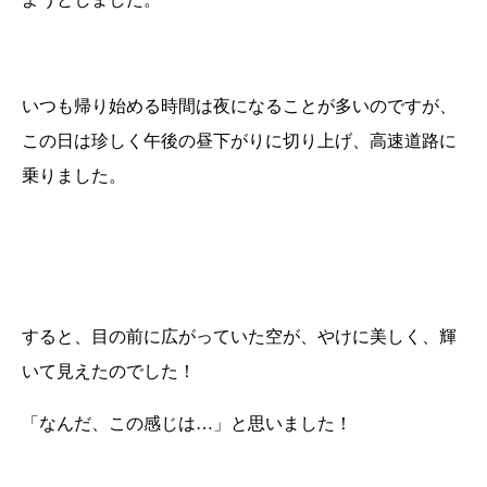
いつも帰り始める時間は夜になることが多いのですが、
この日は珍しく午後の昼下がりに切り上げ、高速道路に
乗りました。
すると、目の前に広がっていた空が、やけに美しく、輝
いて見えたのでした！
「なんだ、この感じは…」と思いました！