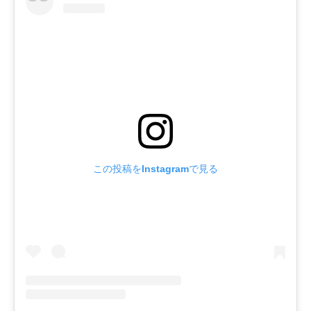
この投稿をInstagramで見る