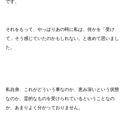
です。
それをもって、やっぱりあの時に私は、何かを「受け
て」そう感じていたのかもしれない。と改めて思いまし
た。
私自身、これがどういう事なのか、恵み深いという状態
なのか、霊的なものを受けられているということなの
か、あまりよく分かっておりません。