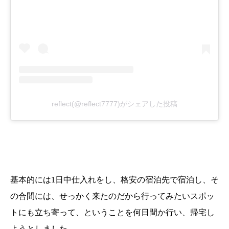
reflect(@reflect7777)がシェアした投稿
基本的には1日中仕入れをし、格安の宿泊先で宿泊し、そ
の合間には、せっかく来たのだから行ってみたいスポッ
トにも立ち寄って、ということを何日間か行い、帰宅し
ようとしました。