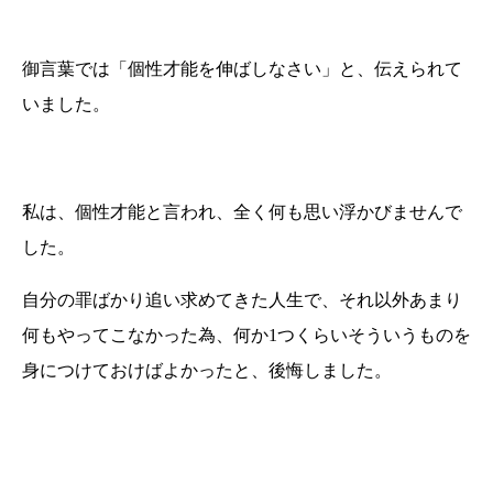
御言葉では「個性才能を伸ばしなさい」と、伝えられて
いました。
私は、個性才能と言われ、全く何も思い浮かびませんで
した。
自分の罪ばかり追い求めてきた人生で、それ以外あまり
何もやってこなかった為、何か1つくらいそういうものを
身につけておけばよかったと、後悔しました。