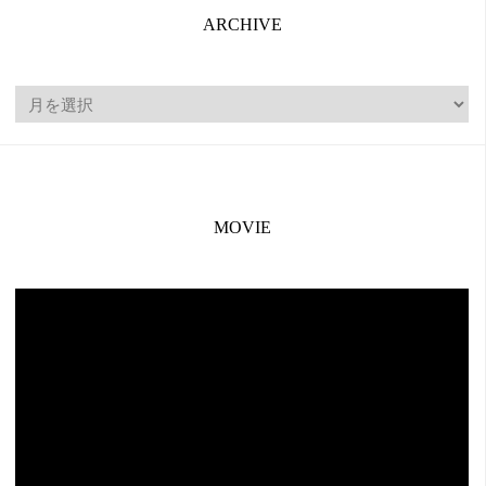
ARCHIVE
ARCHIVE
MOVIE