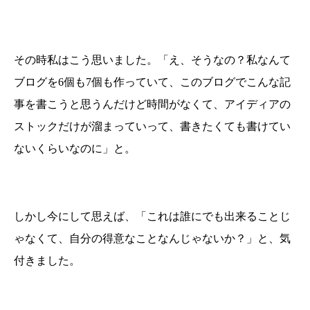
その時私はこう思いました。「え、そうなの？私なんて
ブログを6個も7個も作っていて、このブログでこんな記
事を書こうと思うんだけど時間がなくて、アイディアの
ストックだけが溜まっていって、書きたくても書けてい
ないくらいなのに」と。
しかし今にして思えば、「これは誰にでも出来ることじ
ゃなくて、自分の得意なことなんじゃないか？」と、気
付きました。