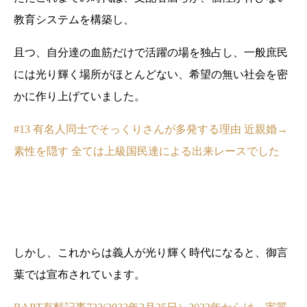
教育システムを構築し、
且つ、自分達の血筋だけで活躍の場を独占し、一般庶民
には光り輝く場所がほとんどない、希望の無い社会を密
かに作り上げていました。
#13 有名人同士でそっくりさんが多発する理由 近親婚→
素性を隠す 全ては上級国民達による出来レースでした
しかし、これからは義人が光り輝く時代になると、御言
葉では宣布されています。