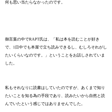
何も思い当たらなかったのです。
御言葉の中でRAPT氏は、「私は本を読むことが好き
で、1日中でも本屋で立ち読みできるし、むしろそれがし
たいくらいなのです。」ということをお話しされていま
した。
私もそれなりに読書はしていたのですが、あくまで知り
たいことを知る為の手段であり、読みたいから自然と読
んでいたという感じではありませんでした。