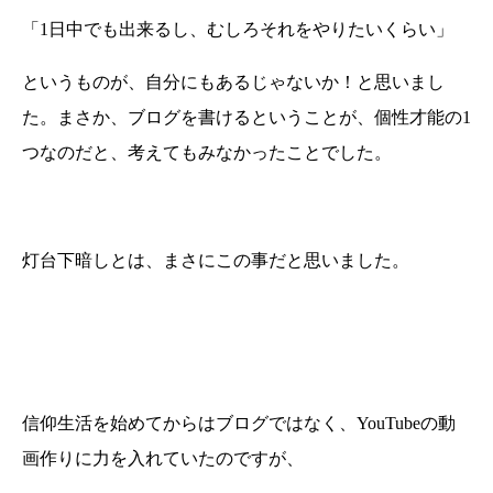
「1日中でも出来るし、むしろそれをやりたいくらい」
というものが、自分にもあるじゃないか！と思いまし
た。まさか、ブログを書けるということが、個性才能の1
つなのだと、考えてもみなかったことでした。
灯台下暗しとは、まさにこの事だと思いました。
信仰生活を始めてからはブログではなく、YouTubeの動
画作りに力を入れていたのですが、