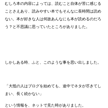
むしろ本の内容によっては、読むこと自体が苦に感じる
ことさえあり、読みやすい本でもそんなに長時間は読め
ない。本が好きな人は何故あんなにも本が読めるのだろ
う？と不思議に思っていたところがありました。
しかしある時、ふと、このような事を思い出しました。
「大抵の人はブログを始めても、途中でネタが尽きてし
まい、長く続かない」
という情報を、ネットで見た時がありました。