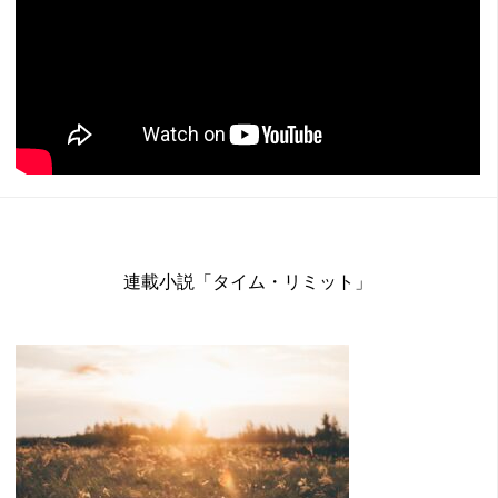
連載小説「タイム・リミット」