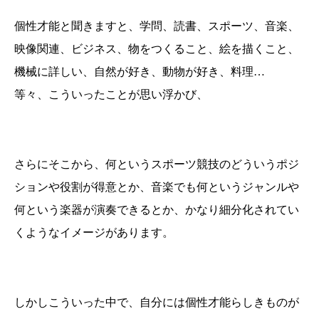
個性才能と聞きますと、学問、読書、スポーツ、音楽、
映像関連、ビジネス、物をつくること、絵を描くこと、
機械に詳しい、自然が好き、動物が好き、料理…
等々、こういったことが思い浮かび、
さらにそこから、何というスポーツ競技のどういうポジ
ションや役割が得意とか、音楽でも何というジャンルや
何という楽器が演奏できるとか、かなり細分化されてい
くようなイメージがあります。
しかしこういった中で、自分には個性才能らしきものが