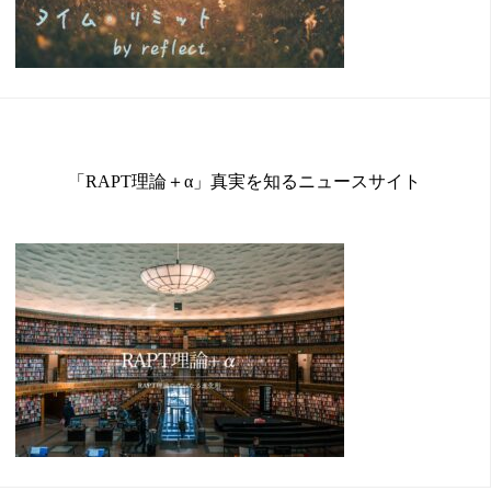
「RAPT理論＋α」真実を知るニュースサイト