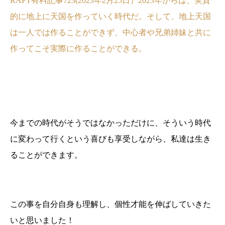
RAPT有料記事723(2023年2月25日）2023年からは、実質
的に地上に天国を作っていく時代だ。そして、地上天国
は一人では作ることができず、中心者や兄弟姉妹と共に
作ってこそ実際に作ることができる。
今までの時代がそうではなかっただけに、そういう時代
に変わって行くという喜びも享受しながら、私達は生き
ることができます。
この事を自分自身も理解し、個性才能を伸ばしていきた
いと思いました！