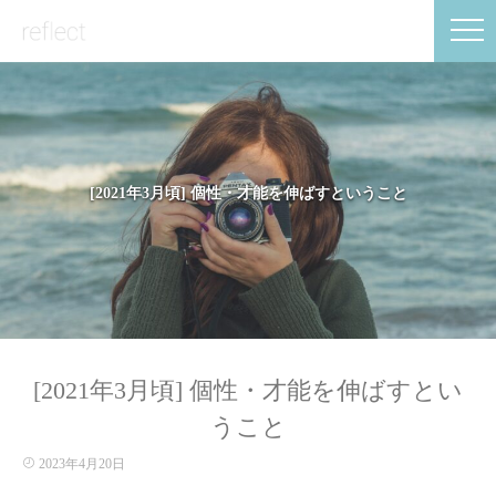
[2021年3月頃] 個性・才能を伸ばすということ
[2021年3月頃] 個性・才能を伸ばすとい
うこと
2023年4月20日