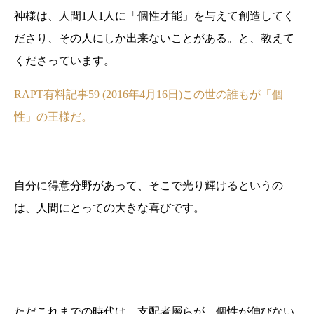
神様は、人間1人1人に「個性才能」を与えて創造してく
ださり、その人にしか出来ないことがある。と、教えて
くださっています。
RAPT有料記事59 (2016年4月16日)この世の誰もが「個
性」の王様だ。
自分に得意分野があって、そこで光り輝けるというの
は、人間にとっての大きな喜びです。
ただこれまでの時代は、支配者層らが、個性が伸びない