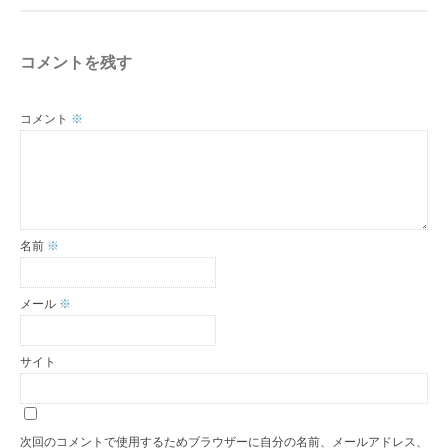
コメントを残す
コメント
※
名前
※
メール
※
サイト
次回のコメントで使用するためブラウザーに自分の名前、メールアドレス、