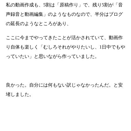
私の動画作成も、5割は「原稿作り」で、残り5割が「音
声録音と動画編集」のようなものなので、半分はブログ
の延長のようなところがあり、
ここに今までやってきたことが活かされていて、動画作
り自体も楽しく「むしろそれがやりたいし、1日中でもや
っていたい」と思いながら作っていました。
良かった。自分には何もない訳じゃなかったんだ。と安
堵しました。