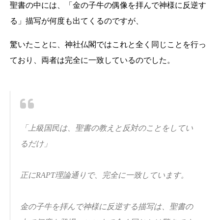
聖書の中には、「金の子牛の偶像を拝んで神様に反逆す
る」描写が何度も出てくるのですが、
驚いたことに、神社仏閣ではこれと全く同じことを行っ
ており、両者は完全に一致しているのでした。
「上級国民は、聖書の教えと反対のことをしてい
るだけ」
正にRAPT理論通りで、完全に一致しています。
金の子牛を拝んで神様に反逆する描写は、聖書の