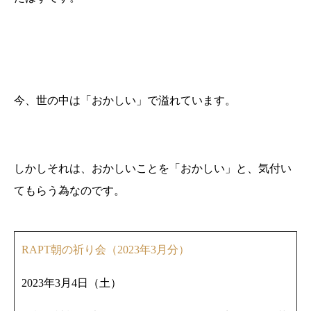
今、世の中は「おかしい」で溢れています。
しかしそれは、おかしいことを「おかしい」と、気付い
てもらう為なのです。
RAPT朝の祈り会（2023年3月分）
2023年3月4日（土）