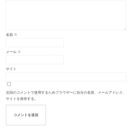
名前
※
メール
※
サイト
次回のコメントで使用するためブラウザーに自分の名前、メールアドレス、
サイトを保存する。