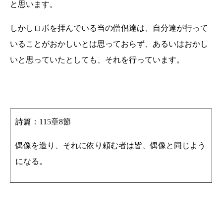
と思います。
しかしロボを拝んでいる当の僧侶達は、自分達が行って
いることがおかしいとは思っておらず、あるいはおかし
いと思っていたとしても、それを行っています。
詩篇：115章8節
偶像を造り、それに依り頼む者は皆、偶像と同じよう
になる。