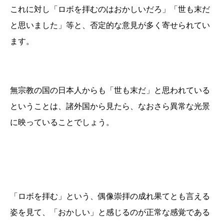
これに対し「ロボを拝むのはおかしいだろ」「世も末だ
と思いました」等と、否定的な意見が多く寄せられてい
ます。
無宗教の国の日本人からも「世も末だ」と思われている
ということは、諸外国から見たら、なおさら異常な光景
に映っていることでしょう。
「ロボを拝む」という、偶像崇拝の成れ果てとも言える
姿を見て、「おかしい」と感じるのが正常な感覚である