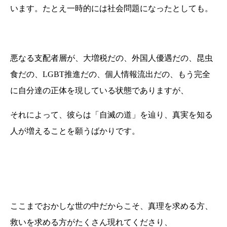
います。たとえ一時的には社会問題になったとしても。
悪なる支配者層が、大増税だの、外国人優遇だの、昆虫
食だの、LGBT推進だの、個人情報流出だの、もう完全
に自分達の正体を現している状態でありますが、
それによって、彼らは「自滅の道」を辿り、真実を知る
人が増えることを願うばかりです。
ここまでおかしな世の中だからこそ、真理を求める方、
救いを求める方がたくさん現れてくださり、