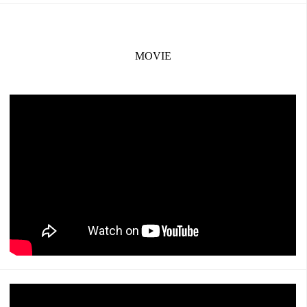
MOVIE