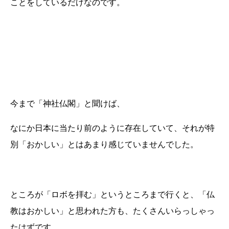
ことをしているだけなのです。
今まで「神社仏閣」と聞けば、
なにか日本に当たり前のように存在していて、それが特
別「おかしい」とはあまり感じていませんでした。
ところが「ロボを拝む」というところまで行くと、「仏
教はおかしい」と思われた方も、たくさんいらっしゃっ
たはずです。