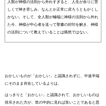
人類が神様の法則から外れすぎると、人生が余りに苦
しくて呻き苦しみ、なんとか正常に戻ろうともがくし
かない。そして、全人類が極端に神様の法則から外れ
た今、神様が中心者を送って聖書の封印を解き、神様
の法則について教えていることは偶然ではない。
おかしいものが「おかしい」と認識されずに、中途半端
にそのまま存在しているよりは、
はっきりと「おかしい」と認識されて、おかしいものは
排斥された方が、世の中的に見れば良いことであると思