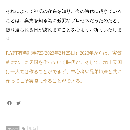
それによって神様の存在を知り、今の時代に起きている
ことは、真実を知る為に必要なプロセスだったのだと、
振り返られる日が訪れますことを心よりお祈りいたしま
す。
RAPT有料記事723(2023年2月25日）2023年からは、実質
的に地上に天国を作っていく時代だ。そして、地上天国
は一人では作ることができず、中心者や兄弟姉妹と共に
作ってこそ実際に作ることができる。
世の中
聖句