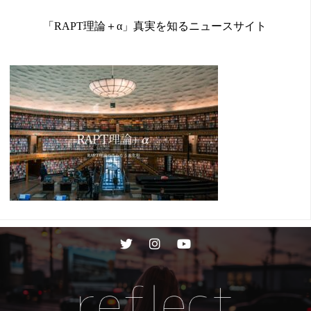
「RAPT理論＋α」真実を知るニュースサイト