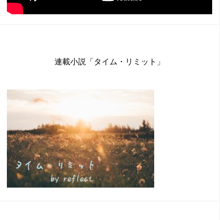
連載小説「タイム・リミット」